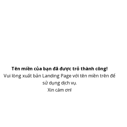
Tên miền của bạn đã được trỏ thành công!
Vui lòng xuất bản Landing Page với tên miền trên để
sử dụng dịch vụ.
Xin cám ơn!